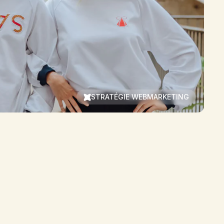
STRATÉGIE WEBMARKETING