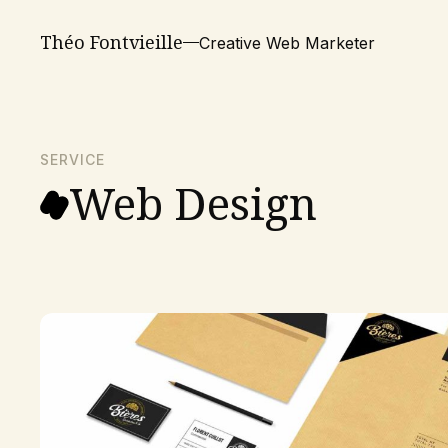
Théo Fontvieille
Creative Web Marketer
SERVICE
Web Design