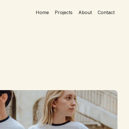
Home
Projects
About
Contact